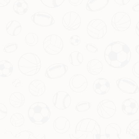
随着赛事日期临近，全世界的目光都聚焦在了这场巅峰
对决上。无论是孙颖莎能否延续首秀的强势，还是其他
选手是否会带来惊喜，新加坡站注定是一场不容错过的
视觉盛宴。让我们拭目以待，看看这场关于
世界第一
的
较量，最终会花落谁家！
相关链接：
Kaiyun·开云体育全站官网登录入口-最新APP
下载地址
分享至:
上一篇
下一篇
需求表单