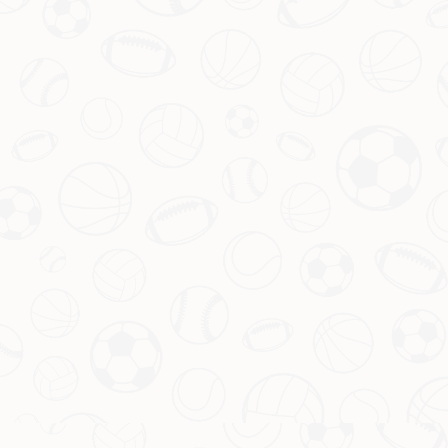
云再起
2026-08-06
阿莫林对曼联转会策略表露不满，姆贝莫
6300万加盟在即
2026-08-06
最新新闻
【观点】韦少的最佳角色：第二组织者与防
2026-08-
守核心
06
英雄联盟全球战队大洗牌，休赛期交易风云
2026-08-
再起
06
阿莫林对曼联转会策略表露不满，姆贝莫
2026-08-