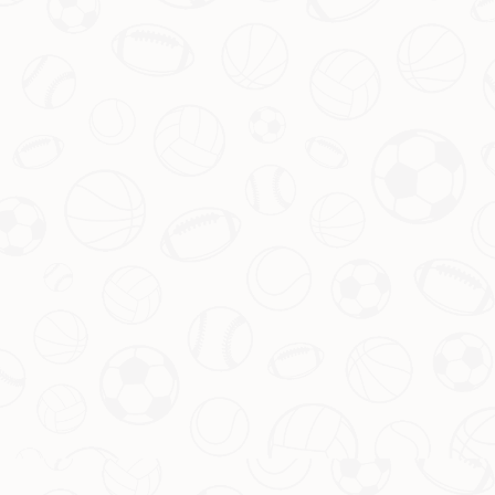
新闻资讯
联系我们
友情链接
友情链接
联系我们
电话号码:
0871-9122675
邮箱:
admin@zh-asia-bwin.com
地址:
山西省吕梁市中阳县暖泉镇