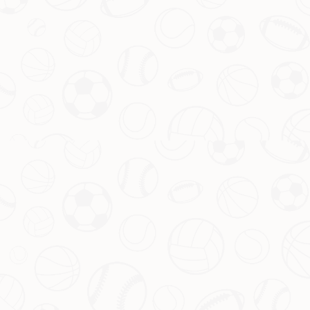
热门新闻
【观点】韦少的最佳角色：第二组织者与
防守核心
2026-08-06
英雄联盟全球战队大洗牌，休赛期交易风