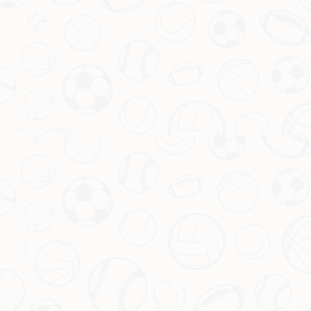
必赢体育与必赢亚洲（bwin sports）强强联合，打造领先
的在线体育娱乐平台，汇集全球热门体育赛事直播，涵盖足
球、篮球、网球及电竞等多项热门项目。zh-asia-bwin.com
平台为新用户提供丰厚的注册送彩金，助您轻松开启投注之
旅。您只需一键完成APP下载，即可随时随地观看高清体
育直播，掌握第一手赛事资讯，尽享实时比分、专业解说及
互动竞猜等精彩内容。稳定的服务器与流畅的体验，给您带
来非凡的娱乐享受。
栏目导航
关于必赢体育
我们的优势