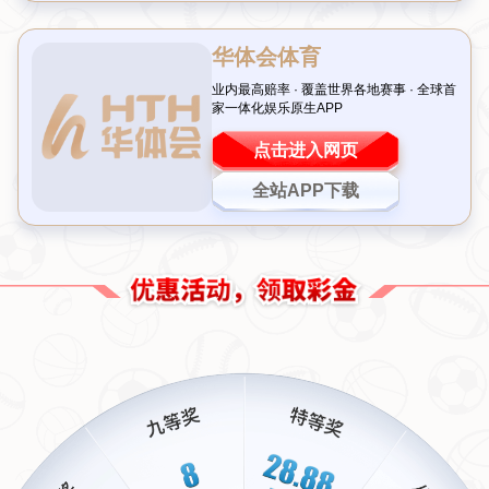
上，
她的冷静与果断
令人印象深刻。赛后，孙颖莎表
示，这场胜利为她接下来的比赛增添了信心，而她的目
标直指更高的荣誉。这样的表现也让球迷对她在新加坡
站的表现充满期待，
能否继续保持火热状态，将是她冲
击世界第一的关键
。