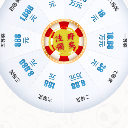
男女世界第一之争 新加坡站成焦点
说到世界排名的争夺，无论是男单还是女单，新加坡站
都将成为决定性的一战。目前，男单排名中，樊振东与
马龙之间的竞争异常激烈，两人积分差距微乎其微。而
在女单方面，孙颖莎与陈梦的对决同样引人注目。
新加
坡站赛事
不仅是积分的重要来源，更是选手们证明自己
的绝佳机会。专家分析认为，此次比赛的结果很可能直
接影响年度末的世界排名格局，因此每一场比赛都至关
重要。
案例解析：过往赛事中的排名逆袭
回顾过去几年的国际赛事，不乏通过关键一战实现排名
逆袭的经典案例。以2021年某项国际公开赛为例，当时
排名第二的女单选手在决赛中力克头号种子，不仅拿下