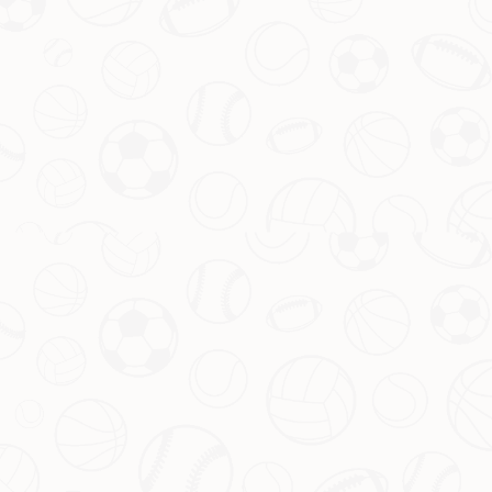
冠军，还一举登顶世界第一。这一案例表明，
大赛中的
临场发挥
往往能改变整个赛季的走势。对于今年的新加
坡站，类似的剧情或许会再次上演。*孙颖莎是否能借此
机会巩固地位，甚至冲击更高名次？*这无疑是所有关注
者的期待。
技术与心理的双重考验
在高水平的竞技体育中，技术和心理状态缺一不可。对
于即将到来的新加坡站而言，选手们需要在短时间内调
整到最佳状态。尤其是像孙颖莎这样的年轻选手，既要
面对技术上的挑战，也要承受来自外界的期待压力。教
练团队透露，他们正在针对对手的特点进行专项训练，
同时注重心理辅导，确保选手们能在关键时刻顶住压
力。
这种双重准备
或许将成为胜负的分水岭。
结语前的展望：谁将主宰未来