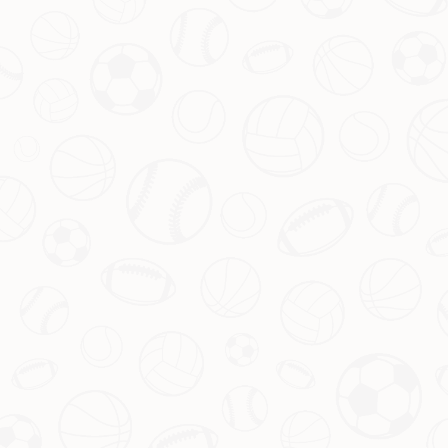
如果你有相关需求，请填写以下表单
注意：带*号为必
填项
*
姓名
*
邮箱
*
备注信息