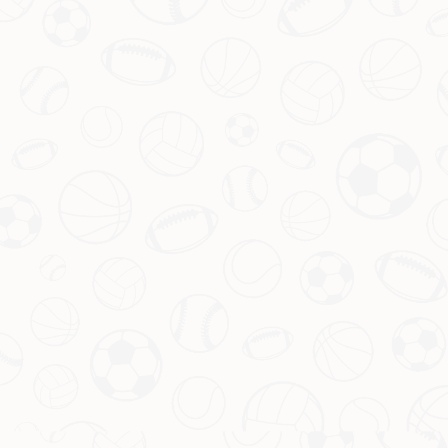
深圳DYG战队，让他们在联赛中越发团结。
此外，教练团队的支持也功不可没。深圳DYG的教练组
为小轩量身定制了战术体系，让他能够在比赛中最大化
发挥自己的优势。从选手的个人能力到团队配合，每一
个细节都被精心打磨，这也是小轩能够登顶的重要原
因。
未来可期：小轩与深圳DYG的新征程
站在
打野巅峰榜第一
的位置上，小轩并没有因此而满
足。他在接受采访时表示，自己还有很多不足之处，需
要继续学习和进步。而对于深圳DYG来说，有了这样一
位核心选手，整个队伍的前景也变得更加光明。无论是
在常规赛还是季后赛，他们都将成为其他战队的强劲对
手。