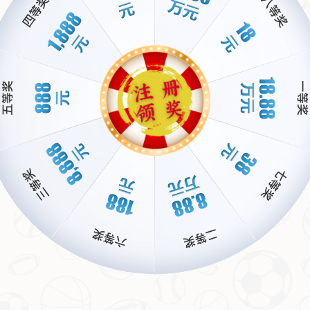
案例解析：小轩的关键一战
要说小轩登顶的决定性时刻，不得不提到他在对阵强敌
时的一场精彩表现。在那场比赛中，对方选择了前期强
势阵容，而深圳DYG则更偏向于后期运营。开局不利的
情况下，小轩果断调整策略，利用自己擅长的英雄，通
过精准的反野和抓单，帮助队伍稳住节奏。最终，他在
关键团战中完成了一次教科书般的绕后切入，直接击杀