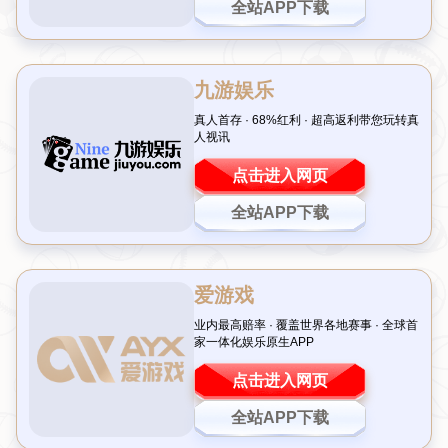
[流言板]深圳DYG小轩登顶打野巅峰榜，霸气发
文：拿下！
引言：从平凡到巅峰 小轩的逆袭之路
在电竞圈，实力与荣誉总是最耀眼的标签。近日，深圳
DYG战队的打野选手小轩凭借出色的表现，成功登顶打
野巅峰榜第一，这一消息迅速引发粉丝热议。更令人振
奋的是，小轩在社交平台上简短发文：“拿下！”短短两
个字，却透露出他对胜利的自信与喜悦。今天，我们就
来聊聊这位新晋
打野之王
的成长故事，以及他在深圳
DYG战队中如何一步步实现突破。
小轩的崛起：从默默无闻到榜首
在《王者荣耀》职业联赛中，打野位置一直被视为团队