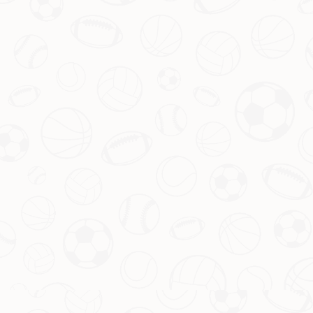
的在线体育娱乐平台，汇集全球热门体育赛事直播，涵盖足
球、篮球、网球及电竞等多项热门项目。zh-asia-bwin.com
平台为新用户提供丰厚的注册送彩金，助您轻松开启投注之
旅。您只需一键完成APP下载，即可随时随地观看高清体
育直播，掌握第一手赛事资讯，尽享实时比分、专业解说及
互动竞猜等精彩内容。稳定的服务器与流畅的体验，给您带
来非凡的娱乐享受。
栏目导航
关于必赢体育
我们的优势