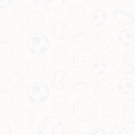
对方核心输出，为队伍锁定胜局。这场比赛不仅让观众
大呼过瘾，也让他在
打野排行榜
上的分数直线飙升。
值得一提的是，小轩在比赛中展现出的冷静心态，也是
他能“拿下”榜首的重要原因。面对高压环境，他从不慌
乱，总能找到最佳的应对方式。这种心理素质，正是职
业选手最为宝贵的品质之一。
背后的付出：不止是天赋
很多人看到小轩如今的成就，会以为他只是天赋异禀。
但事实上，他的成功离不开日复一日的刻苦训练。作为
一名职业选手，每天十几个小时的高强度练习是常态，
而小轩甚至会主动加练，只为提升自己的英雄池深度。
他曾坦言：“想成为最好的
打野选手
，光靠天赋是不够
的，必须比别人更努力。”这种拼搏精神，也感染了整个