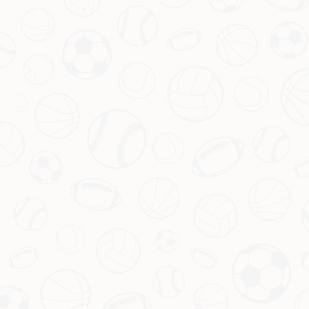
小轩的故事告诉我们，电竞不仅仅是游戏，更是一场关
于坚持和梦想的旅程。他的每一次“拿下”，都是对自己
的一次超越，也是在向所有支持者证明：只要有信念和
努力，就能站上属于自己的舞台。
参考来源：
新皇冠体育官网 - 官方APP下载 Crown
Sports
分享至:
上一篇
下一篇
需求表单
如果你有相关需求，请填写以下表单
注意：带*号为必