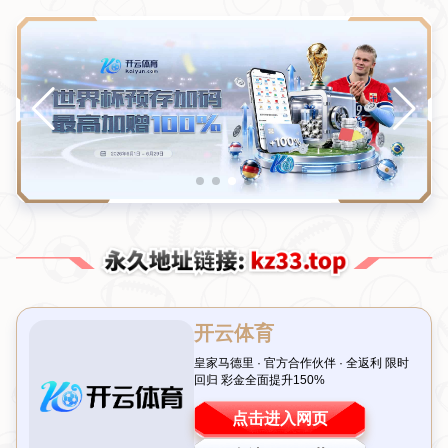
新闻资讯
网站首页
新闻资讯
发布时间:
2026-05-23T02:55:02+08:00
作者:
admin